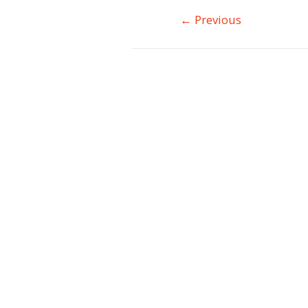
←
Previous