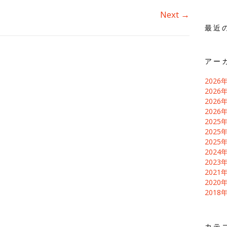
Next
→
最近
アー
2026
2026
2026
2026
2025
2025
2025
2024
2023
2021
2020
2018
カテ