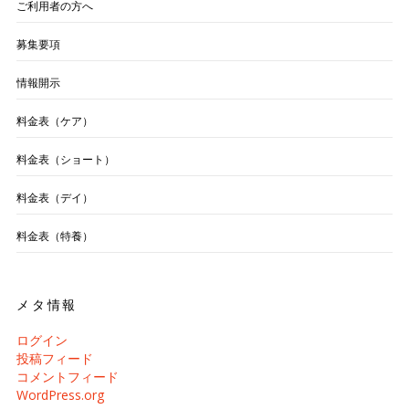
ご利用者の方へ
募集要項
情報開示
料金表（ケア）
料金表（ショート）
料金表（デイ）
料金表（特養）
メタ情報
ログイン
投稿フィード
コメントフィード
WordPress.org