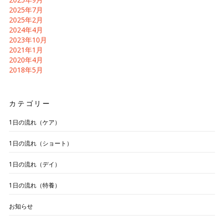
2025年7月
2025年2月
2024年4月
2023年10月
2021年1月
2020年4月
2018年5月
カテゴリー
1日の流れ（ケア）
1日の流れ（ショート）
1日の流れ（デイ）
1日の流れ（特養）
お知らせ