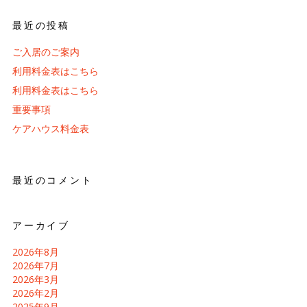
最近の投稿
ご入居のご案内
利用料金表はこちら
利用料金表はこちら
重要事項
ケアハウス料金表
最近のコメント
アーカイブ
2026年8月
2026年7月
2026年3月
2026年2月
2025年9月