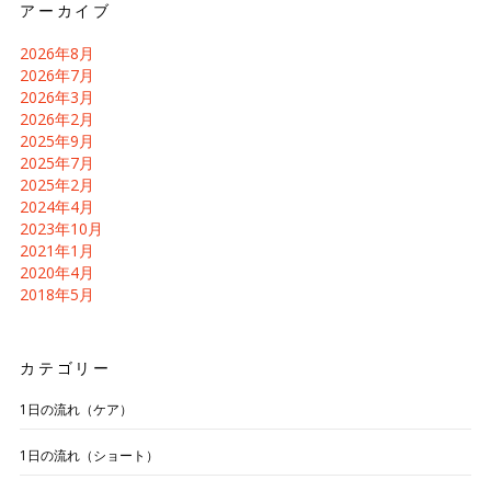
アーカイブ
2026年8月
2026年7月
2026年3月
2026年2月
2025年9月
2025年7月
2025年2月
2024年4月
2023年10月
2021年1月
2020年4月
2018年5月
カテゴリー
1日の流れ（ケア）
1日の流れ（ショート）