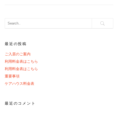
最近の投稿
ご入居のご案内
利用料金表はこちら
利用料金表はこちら
重要事項
ケアハウス料金表
最近のコメント