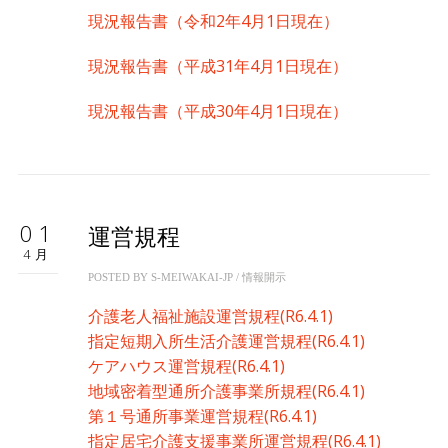
現況報告書（令和2年4月1日現在）
現況報告書（平成31年4月1日現在）
現況報告書（平成30年4月1日現在）
01
運営規程
4月
POSTED BY
S-MEIWAKAI-JP
/
情報開示
介護老人福祉施設運営規程(R6.4.1)
指定短期入所生活介護運営規程(R6.4.1)
ケアハウス運営規程(R6.4.1)
地域密着型通所介護事業所規程(R6.4.1)
第１号通所事業運営規程(R6.4.1)
指定居宅介護支援事業所運営規程(R6.4.1)