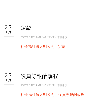
27
定款
1月
POSTED BY
S-MEIWAKAI-JP
/
情報開示
社会福祉法人明和会 定款
27
役員等報酬規程
1月
POSTED BY
S-MEIWAKAI-JP
/
情報開示
社会福祉法人明和会 役員等報酬規程