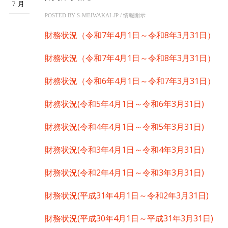
7月
POSTED BY
S-MEIWAKAI-JP
/
情報開示
財務状況（令和7年4月1日～令和8年3月31日）
財務状況（令和7年4月1日～令和8年3月31日）
財務状況（令和6年4月1日～令和7年3月31日）
財務状況(令和5年4月1日～令和6年3月31日)
財務状況(令和4年4月1日～令和5年3月31日)
財務状況(令和3年4月1日～令和4年3月31日)
財務状況(令和2年4月1日～令和3年3月31日)
財務状況(平成31年4月1日～令和2年3月31日)
財務状況(平成30年4月1日～平成31年3月31日)