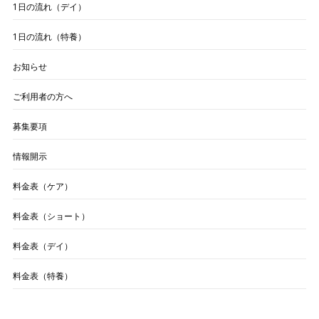
1日の流れ（デイ）
1日の流れ（特養）
お知らせ
ご利用者の方へ
募集要項
情報開示
料金表（ケア）
料金表（ショート）
料金表（デイ）
料金表（特養）