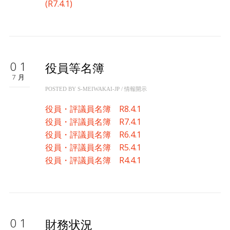
(R7.4.1)
01
役員等名簿
7月
POSTED BY
S-MEIWAKAI-JP
/
情報開示
役員・評議員名簿 R8.4.1
役員・評議員名簿 R7.4.1
役員・評議員名簿 R6.4.1
役員・評議員名簿 R5.4.1
役員・評議員名簿 R4.4.1
01
財務状況