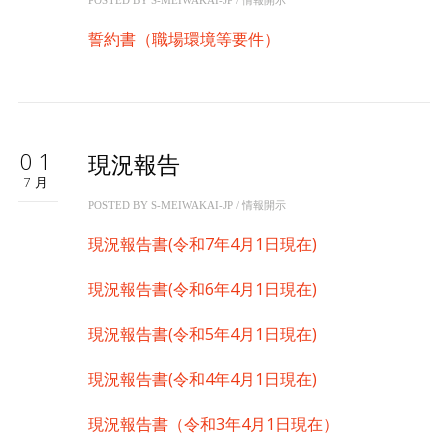
POSTED BY
S-MEIWAKAI-JP
/
情報開示
誓約書（職場環境等要件）
01
現況報告
7月
POSTED BY
S-MEIWAKAI-JP
/
情報開示
現況報告書(令和7年4月1日現在)
現況報告書(令和6年4月1日現在)
現況報告書(令和5年4月1日現在)
現況報告書(令和4年4月1日現在)
現況報告書（令和3年4月1日現在）