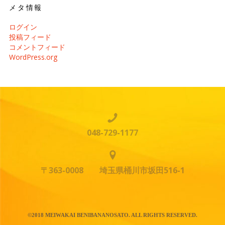
メタ情報
ログイン
投稿フィード
コメントフィード
WordPress.org
048-729-1177
〒363-0008 埼玉県桶川市坂田516-1
©2018 MEIWAKAI BENIBANANOSATO. ALL RIGHTS RESERVED.