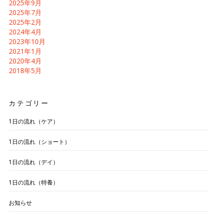
2025年9月
2025年7月
2025年2月
2024年4月
2023年10月
2021年1月
2020年4月
2018年5月
カテゴリー
1日の流れ（ケア）
1日の流れ（ショート）
1日の流れ（デイ）
1日の流れ（特養）
お知らせ