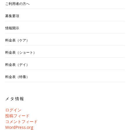
ご利用者の方へ
募集要項
情報開示
料金表（ケア）
料金表（ショート）
料金表（デイ）
料金表（特養）
メタ情報
ログイン
投稿フィード
コメントフィード
WordPress.org