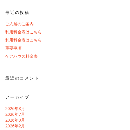
最近の投稿
ご入居のご案内
利用料金表はこちら
利用料金表はこちら
重要事項
ケアハウス料金表
最近のコメント
アーカイブ
2026年8月
2026年7月
2026年3月
2026年2月