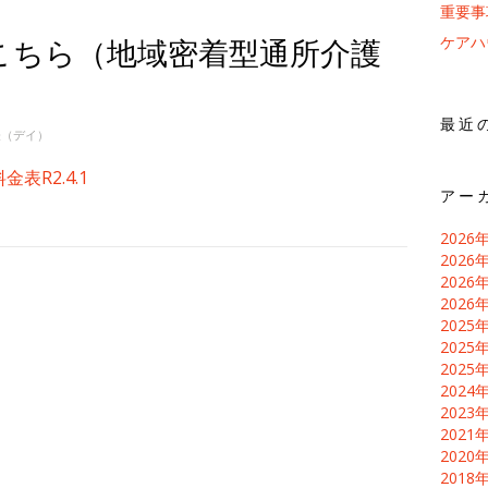
重要事
ケアハ
こちら（地域密着型通所介護
最近
表（デイ）
表R2.4.1
アー
2026
2026
2026
2026
2025
2025
2025
2024
2023
2021
2020
2018