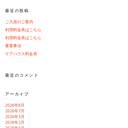
最近の投稿
ご入居のご案内
利用料金表はこちら
利用料金表はこちら
重要事項
ケアハウス料金表
最近のコメント
アーカイブ
2026年8月
2026年7月
2026年3月
2026年2月
2025年9月