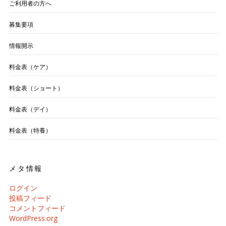
ご利用者の方へ
募集要項
情報開示
料金表（ケア）
料金表（ショート）
料金表（デイ）
料金表（特養）
メタ情報
ログイン
投稿フィード
コメントフィード
WordPress.org