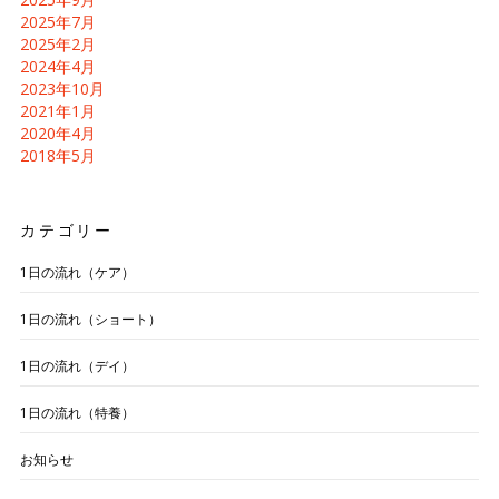
2025年7月
2025年2月
2024年4月
2023年10月
2021年1月
2020年4月
2018年5月
カテゴリー
1日の流れ（ケア）
1日の流れ（ショート）
1日の流れ（デイ）
1日の流れ（特養）
お知らせ